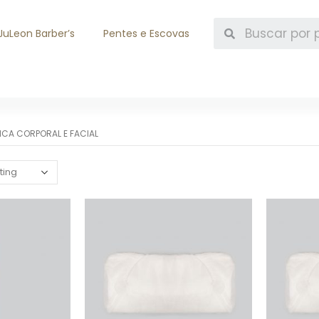
JuLeon Barber’s
Pentes e Escovas
ICA CORPORAL E FACIAL