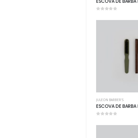
0
out of 5
JULEON BARBER'S
0
out of 5