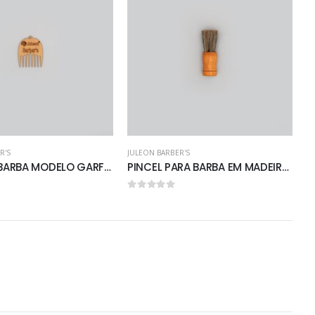
R'S
JULEON BARBER'S
PENTE DE BARBA MODELO GARFO EM MADEIRA
PINCEL PARA BARBA EM MADEIRA COM CERDAS NATURAIS
0
out of 5