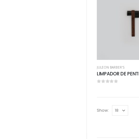
JULEON BARBER'S
LIMPADOR DE PENT
0
out of 5
Show: