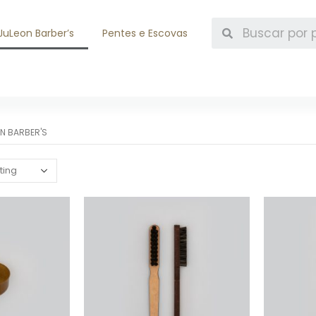
JuLeon Barber’s
Pentes e Escovas
N BARBER'S