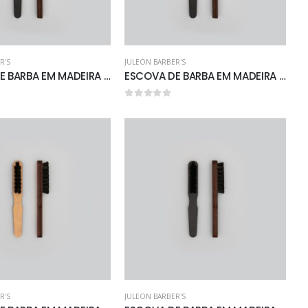
R'S
JULEON BARBER'S
ESCOVA DE BARBA EM MADEIRA GRANDE PRETA COM CERDAS NATURAIS
ESCOVA DE BARBA EM MADEIRA GRANDE VERDE COM CERDAS NATURAIS
0
out of 5
R'S
JULEON BARBER'S