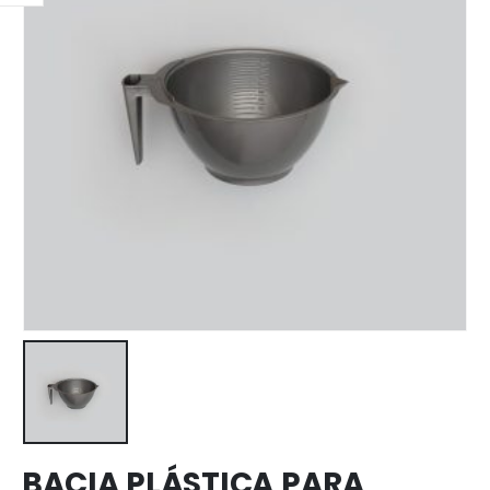
BACIA PLÁSTICA PARA