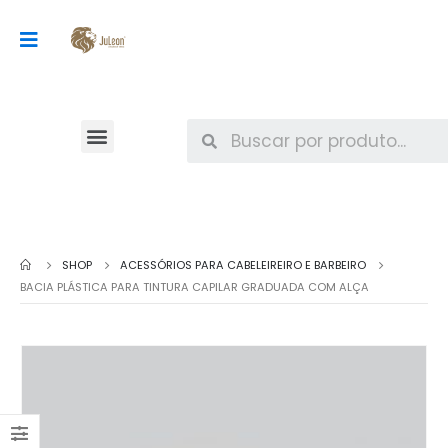
SHOP
ACESSÓRIOS PARA CABELEIREIRO E BARBEIRO
BACIA PLÁSTICA PARA TINTURA CAPILAR GRADUADA COM ALÇA